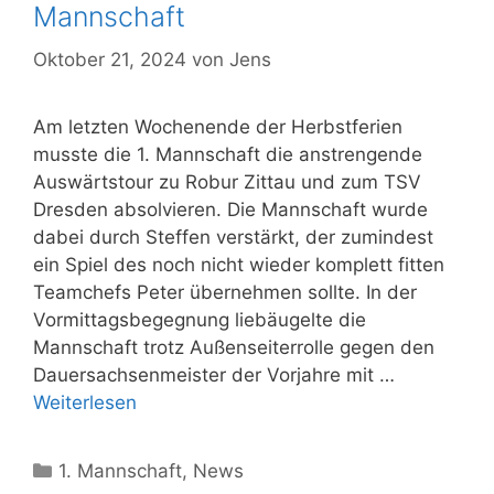
Mannschaft
Oktober 21, 2024
von
Jens
Am letzten Wochenende der Herbstferien
musste die 1. Mannschaft die anstrengende
Auswärtstour zu Robur Zittau und zum TSV
Dresden absolvieren. Die Mannschaft wurde
dabei durch Steffen verstärkt, der zumindest
ein Spiel des noch nicht wieder komplett fitten
Teamchefs Peter übernehmen sollte. In der
Vormittagsbegegnung liebäugelte die
Mannschaft trotz Außenseiterrolle gegen den
Dauersachsenmeister der Vorjahre mit …
Weiterlesen
Kategorien
1. Mannschaft
,
News