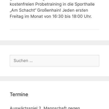
kostenfreien Probetraining in die Sporthalle
„Am Schacht“ Großenhain! Jeden ersten
Freitag im Monat von 16:30 bis 18:00 Uhr.
Suchen
nach:
Termine
Auswärtsspiel 2. Mannschaft gegen