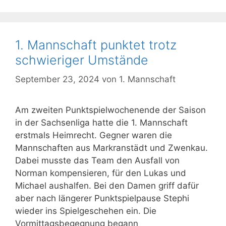
1. Mannschaft punktet trotz
schwieriger Umstände
September 23, 2024
von
1. Mannschaft
Am zweiten Punktspielwochenende der Saison
in der Sachsenliga hatte die 1. Mannschaft
erstmals Heimrecht. Gegner waren die
Mannschaften aus Markranstädt und Zwenkau.
Dabei musste das Team den Ausfall von
Norman kompensieren, für den Lukas und
Michael aushalfen. Bei den Damen griff dafür
aber nach längerer Punktspielpause Stephi
wieder ins Spielgeschehen ein. Die
Vormittagsbegegnung begann