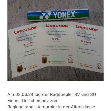
Am 08.06.24 lud der Radebeuler BV und SG
Einheit Dorfchemnitz zum
Regionalranglistenturnier in der Altersklasse