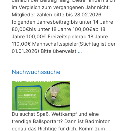
danach der Beitrag fällig. Dieser ändert sich
im Vergleich zum vergangenen Jahr nicht:
Mitglieder zahlen bitte bis 28.02.2026
folgenden Jahresbeitrag:bis unter 14 Jahre
80,00€bis unter 18 Jahre 100,00€ab 18
Jahre 100,00€ Freizeitspielerab 18 Jahre
110,00€ Mannschaftsspieler(Stichtag ist der
01.01.2026) Bitte überweist
…
Nachwuchssuche
Du suchst Spaß. Wettkampf und eine
trendige Ballsportart? Dann ist Badminton
genau das Richtige für dich. Komm zum