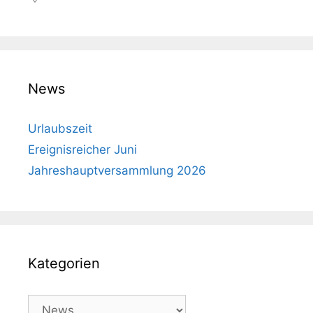
News
Urlaubszeit
Ereignisreicher Juni
Jahreshauptversammlung 2026
Kategorien
Kategorien