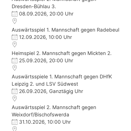
Dresden-Bühlau 3.
08.09.2026, 20:00 Uhr
Auswärtsspiel 1. Mannschaft gegen Radebeul
12.09.2026, 10:00 Uhr
Heimspiel 2. Mannschaft gegen Mickten 2.
25.09.2026, 20:00 Uhr
Auswärtsspiele 1. Mannschaft gegen DHfK
Leipzig 2. und LSV Südwest
26.09.2026, Ganztägig Uhr
Auswärtsspiel 2. Mannschaft gegen
Weixdorf/Bischofswerda
31.10.2026, 10:00 Uhr