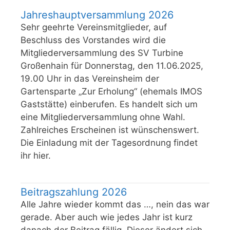
Jahreshauptversammlung 2026
Sehr geehrte Vereinsmitglieder, auf
Beschluss des Vorstandes wird die
Mitgliederversammlung des SV Turbine
Großenhain für Donnerstag, den 11.06.2025,
19.00 Uhr in das Vereinsheim der
Gartensparte „Zur Erholung“ (ehemals IMOS
Gaststätte) einberufen. Es handelt sich um
eine Mitgliederversammlung ohne Wahl.
Zahlreiches Erscheinen ist wünschenswert.
Die Einladung mit der Tagesordnung findet
ihr hier.
Beitragszahlung 2026
Alle Jahre wieder kommt das …, nein das war
gerade. Aber auch wie jedes Jahr ist kurz