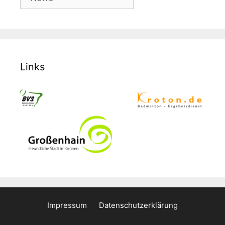
Links
Impressum
Datenschutzerklärung