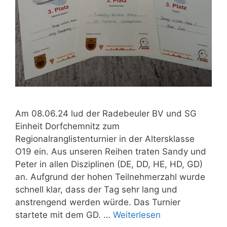
Am 08.06.24 lud der Radebeuler BV und SG
Einheit Dorfchemnitz zum
Regionalranglistenturnier in der Altersklasse
O19 ein. Aus unseren Reihen traten Sandy und
Peter in allen Disziplinen (DE, DD, HE, HD, GD)
an. Aufgrund der hohen Teilnehmerzahl wurde
schnell klar, dass der Tag sehr lang und
anstrengend werden würde. Das Turnier
startete mit dem GD. …
Weiterlesen