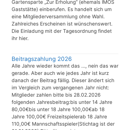
Gartensparte „Zur Erholung“ (ehemals IMOS
Gaststätte) einberufen. Es handelt sich um
eine Mitgliederversammlung ohne Wahl.
Zahlreiches Erscheinen ist wünschenswert.
Die Einladung mit der Tagesordnung findet
ihr hier.
Beitragszahlung 2026
Alle Jahre wieder kommt das …, nein das war
gerade. Aber auch wie jedes Jahr ist kurz
danach der Beitrag fällig. Dieser ändert sich
im Vergleich zum vergangenen Jahr nicht:
Mitglieder zahlen bitte bis 28.02.2026
folgenden Jahresbeitrag:bis unter 14 Jahre
80,00€bis unter 18 Jahre 100,00€ab 18
Jahre 100,00€ Freizeitspielerab 18 Jahre
110,00€ Mannschaftsspieler(Stichtag ist der