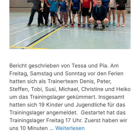
Bericht geschrieben von Tessa und Pia. Am
Freitag, Samstag und Sonntag vor den Ferien
hatten sich als Trainerteam Denis, Peter,
Steffen, Tobi, Susi, Michael, Christine und Heiko
um das Trainingslager gekümmert. Insgesamt
hatten sich 19 Kinder und Jugendliche für das
Trainingslager angemeldet. Gestartet hat das
Trainingslager Freitag 17 Uhr. Zuerst haben wir
uns 10 Minuten …
Weiterlesen