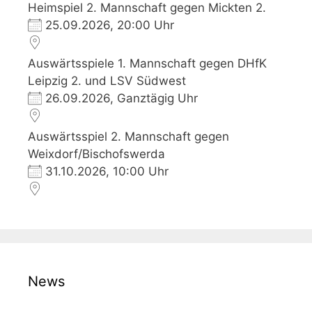
Heimspiel 2. Mannschaft gegen Mickten 2.
25.09.2026, 20:00 Uhr
Auswärtsspiele 1. Mannschaft gegen DHfK
Leipzig 2. und LSV Südwest
26.09.2026, Ganztägig Uhr
Auswärtsspiel 2. Mannschaft gegen
Weixdorf/Bischofswerda
31.10.2026, 10:00 Uhr
News