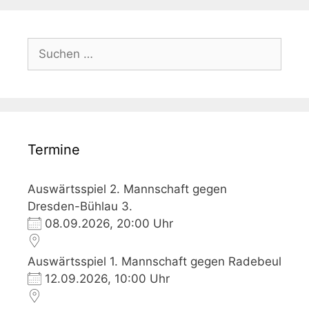
Suchen
nach:
Termine
Auswärtsspiel 2. Mannschaft gegen
Dresden-Bühlau 3.
08.09.2026, 20:00 Uhr
Auswärtsspiel 1. Mannschaft gegen Radebeul
12.09.2026, 10:00 Uhr