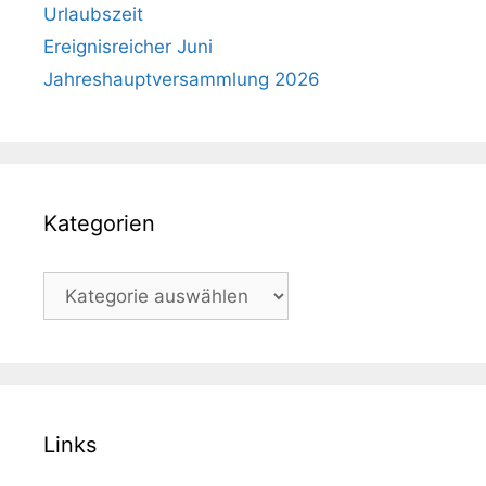
Urlaubszeit
Ereignisreicher Juni
Jahreshauptversammlung 2026
Kategorien
Kategorien
Links