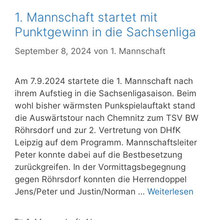
1. Mannschaft startet mit
Punktgewinn in die Sachsenliga
September 8, 2024
von
1. Mannschaft
Am 7.9.2024 startete die 1. Mannschaft nach
ihrem Aufstieg in die Sachsenligasaison. Beim
wohl bisher wärmsten Punkspielauftakt stand
die Auswärtstour nach Chemnitz zum TSV BW
Röhrsdorf und zur 2. Vertretung von DHfK
Leipzig auf dem Programm. Mannschaftsleiter
Peter konnte dabei auf die Bestbesetzung
zurückgreifen. In der Vormittagsbegegnung
gegen Röhrsdorf konnten die Herrendoppel
Jens/Peter und Justin/Norman …
Weiterlesen
Kategorien