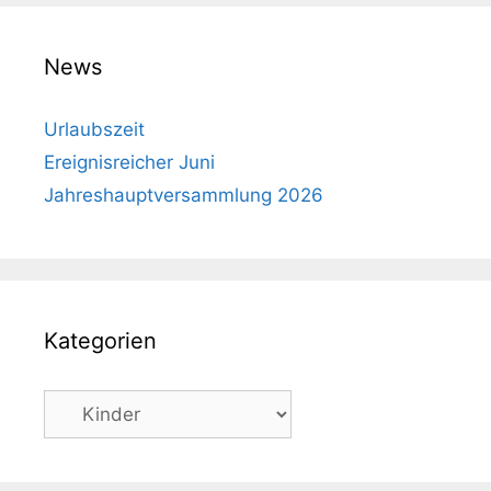
News
Urlaubszeit
Ereignisreicher Juni
Jahreshauptversammlung 2026
Kategorien
Kategorien