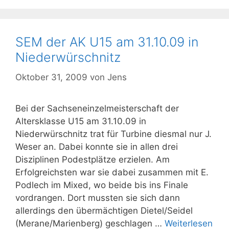
SEM der AK U15 am 31.10.09 in
Niederwürschnitz
Oktober 31, 2009
von
Jens
Bei der Sachseneinzelmeisterschaft der
Altersklasse U15 am 31.10.09 in
Niederwürschnitz trat für Turbine diesmal nur J.
Weser an. Dabei konnte sie in allen drei
Disziplinen Podestplätze erzielen. Am
Erfolgreichsten war sie dabei zusammen mit E.
Podlech im Mixed, wo beide bis ins Finale
vordrangen. Dort mussten sie sich dann
allerdings den übermächtigen Dietel/Seidel
(Merane/Marienberg) geschlagen …
Weiterlesen