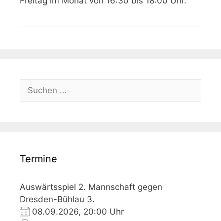
Freitag im Monat von 16:30 bis 18:00 Uhr.
Suchen
nach:
Termine
Auswärtsspiel 2. Mannschaft gegen
Dresden-Bühlau 3.
08.09.2026, 20:00 Uhr