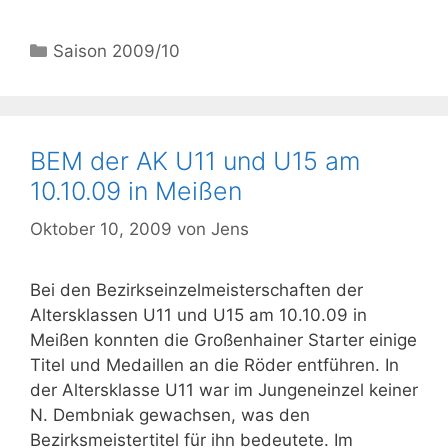
Kategorien
Saison 2009/10
BEM der AK U11 und U15 am
10.10.09 in Meißen
Oktober 10, 2009
von
Jens
Bei den Bezirkseinzelmeisterschaften der
Altersklassen U11 und U15 am 10.10.09 in
Meißen konnten die Großenhainer Starter einige
Titel und Medaillen an die Röder entführen. In
der Altersklasse U11 war im Jungeneinzel keiner
N. Dembniak gewachsen, was den
Bezirksmeistertitel für ihn bedeutete. Im