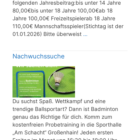
folgenden Jahresbeitrag:bis unter 14 Jahre
80,00€bis unter 18 Jahre 100,00€ab 18
Jahre 100,00€ Freizeitspielerab 18 Jahre
110,00€ Mannschaftsspieler(Stichtag ist der
01.01.2026) Bitte überweist
…
Nachwuchssuche
Du suchst Spaß. Wettkampf und eine
trendige Ballsportart? Dann ist Badminton
genau das Richtige für dich. Komm zum
kostenfreien Probetraining in die Sporthalle
„Am Schacht“ Großenhain! Jeden ersten