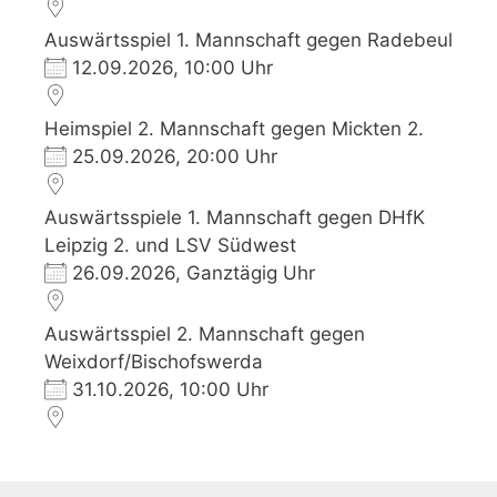
Auswärtsspiel 1. Mannschaft gegen Radebeul
12.09.2026, 10:00 Uhr
Heimspiel 2. Mannschaft gegen Mickten 2.
25.09.2026, 20:00 Uhr
Auswärtsspiele 1. Mannschaft gegen DHfK
Leipzig 2. und LSV Südwest
26.09.2026, Ganztägig Uhr
Auswärtsspiel 2. Mannschaft gegen
Weixdorf/Bischofswerda
31.10.2026, 10:00 Uhr