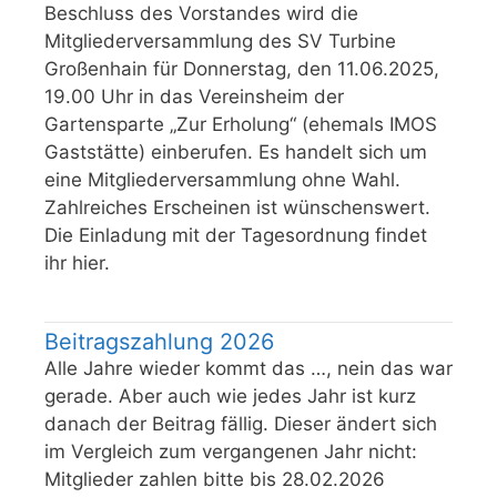
Beschluss des Vorstandes wird die
Mitgliederversammlung des SV Turbine
Großenhain für Donnerstag, den 11.06.2025,
19.00 Uhr in das Vereinsheim der
Gartensparte „Zur Erholung“ (ehemals IMOS
Gaststätte) einberufen. Es handelt sich um
eine Mitgliederversammlung ohne Wahl.
Zahlreiches Erscheinen ist wünschenswert.
Die Einladung mit der Tagesordnung findet
ihr hier.
Beitragszahlung 2026
Alle Jahre wieder kommt das …, nein das war
gerade. Aber auch wie jedes Jahr ist kurz
danach der Beitrag fällig. Dieser ändert sich
im Vergleich zum vergangenen Jahr nicht:
Mitglieder zahlen bitte bis 28.02.2026