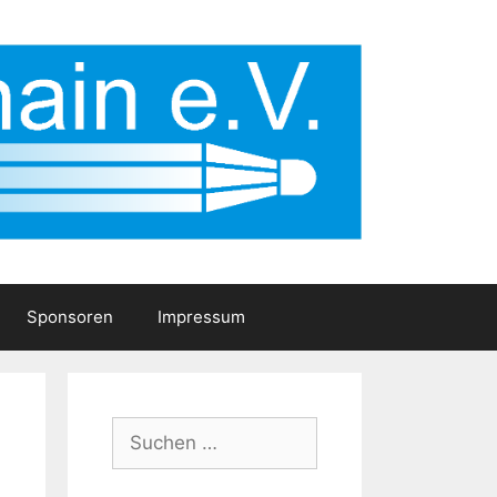
Sponsoren
Impressum
Suchen
nach: