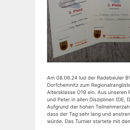
Am 08.06.24 lud der Radebeuler B
Dorfchemnitz zum Regionalrangliste
Altersklasse O19 ein. Aus unseren 
und Peter in allen Disziplinen (DE, 
Aufgrund der hohen Teilnehmerzahl 
dass der Tag sehr lang und anstr
würde. Das Turnier startete mit d