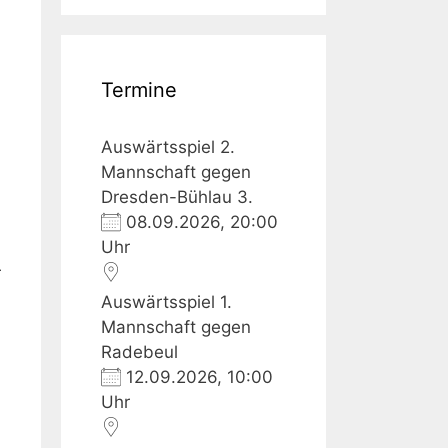
m
Termine
Auswärtsspiel 2.
Mannschaft gegen
Dresden-Bühlau 3.
08.09.2026, 20:00
Uhr
r
Auswärtsspiel 1.
Mannschaft gegen
Radebeul
12.09.2026, 10:00
Uhr