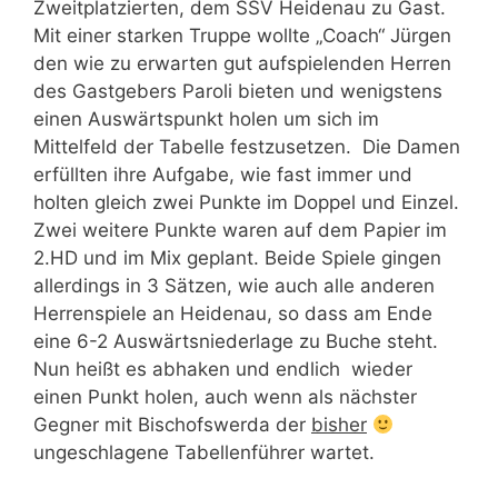
Zweitplatzierten, dem SSV Heidenau zu Gast.
Mit einer starken Truppe wollte „Coach“ Jürgen
den wie zu erwarten gut aufspielenden Herren
des Gastgebers Paroli bieten und wenigstens
einen Auswärtspunkt holen um sich im
Mittelfeld der Tabelle festzusetzen. Die Damen
erfüllten ihre Aufgabe, wie fast immer und
holten gleich zwei Punkte im Doppel und Einzel.
Zwei weitere Punkte waren auf dem Papier im
2.HD und im Mix geplant. Beide Spiele gingen
allerdings in 3 Sätzen, wie auch alle anderen
Herrenspiele an Heidenau, so dass am Ende
eine 6-2 Auswärtsniederlage zu Buche steht.
Nun heißt es abhaken und endlich wieder
einen Punkt holen, auch wenn als nächster
Gegner mit Bischofswerda der
bisher
ungeschlagene Tabellenführer wartet.