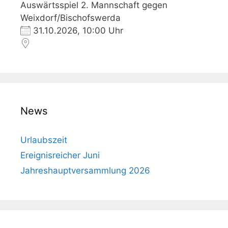
Auswärtsspiel 2. Mannschaft gegen
Weixdorf/Bischofswerda
31.10.2026, 10:00 Uhr
News
Urlaubszeit
Ereignisreicher Juni
Jahreshauptversammlung 2026