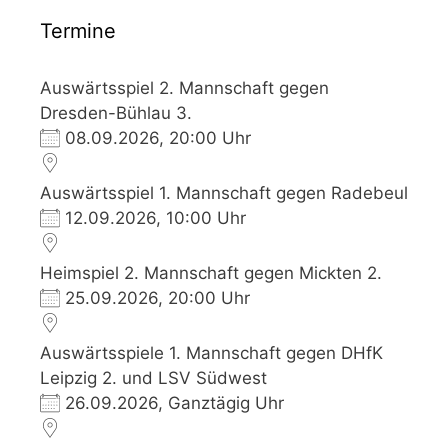
Termine
Auswärtsspiel 2. Mannschaft gegen
Dresden-Bühlau 3.
08.09.2026, 20:00 Uhr
Auswärtsspiel 1. Mannschaft gegen Radebeul
12.09.2026, 10:00 Uhr
Heimspiel 2. Mannschaft gegen Mickten 2.
25.09.2026, 20:00 Uhr
Auswärtsspiele 1. Mannschaft gegen DHfK
Leipzig 2. und LSV Südwest
26.09.2026, Ganztägig Uhr