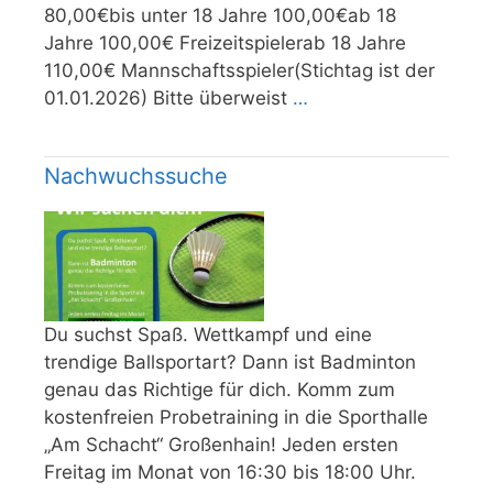
80,00€bis unter 18 Jahre 100,00€ab 18
Jahre 100,00€ Freizeitspielerab 18 Jahre
110,00€ Mannschaftsspieler(Stichtag ist der
01.01.2026) Bitte überweist
…
Nachwuchssuche
Du suchst Spaß. Wettkampf und eine
trendige Ballsportart? Dann ist Badminton
genau das Richtige für dich. Komm zum
kostenfreien Probetraining in die Sporthalle
„Am Schacht“ Großenhain! Jeden ersten
Freitag im Monat von 16:30 bis 18:00 Uhr.