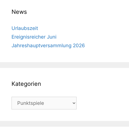
News
Urlaubszeit
Ereignisreicher Juni
Jahreshauptversammlung 2026
Kategorien
Kategorien