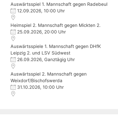
Auswärtsspiel 1. Mannschaft gegen Radebeul
12.09.2026, 10:00 Uhr
Heimspiel 2. Mannschaft gegen Mickten 2.
25.09.2026, 20:00 Uhr
Auswärtsspiele 1. Mannschaft gegen DHfK
Leipzig 2. und LSV Südwest
26.09.2026, Ganztägig Uhr
Auswärtsspiel 2. Mannschaft gegen
Weixdorf/Bischofswerda
31.10.2026, 10:00 Uhr