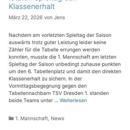
Klassenerhalt
März 22, 2026
von
Jens
Nachdem am vorletzten Spieltag der Saison
auswärts trotz guter Leistung leider keine
Zähler für die Tabelle errungen werden
konnten, musste die 1. Mannschaft am letzten
Spieltag der Saison unbedingt zuhause punkten
um den 6. Tabellenplatz und damit den direkten
Klassenerhalt zu sichern. In der
Vormittagsbegegnung gegen den
Tabellennachbarn TSV Dresden 1. standen
beide Teams unter …
Weiterlesen
Kategorien
1. Mannschaft
,
News