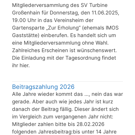
Mitgliederversammlung des SV Turbine
Großenhain für Donnerstag, den 11.06.2025,
19.00 Uhr in das Vereinsheim der
Gartensparte „Zur Erholung“ (ehemals IMOS
Gaststätte) einberufen. Es handelt sich um
eine Mitgliederversammlung ohne Wahl.
Zahlreiches Erscheinen ist wünschenswert.
Die Einladung mit der Tagesordnung findet
ihr hier.
Beitragszahlung 2026
Alle Jahre wieder kommt das …, nein das war
gerade. Aber auch wie jedes Jahr ist kurz
danach der Beitrag fällig. Dieser ändert sich
im Vergleich zum vergangenen Jahr nicht:
Mitglieder zahlen bitte bis 28.02.2026
folgenden Jahresbeitrag:bis unter 14 Jahre