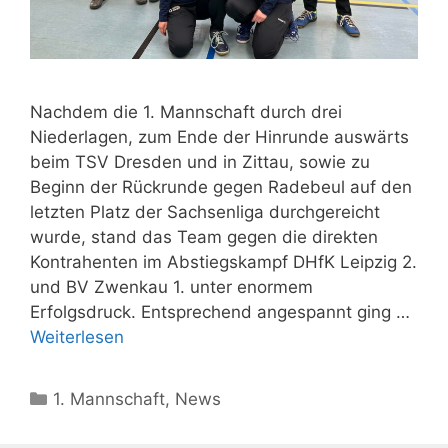
Nachdem die 1. Mannschaft durch drei
Niederlagen, zum Ende der Hinrunde auswärts
beim TSV Dresden und in Zittau, sowie zu
Beginn der Rückrunde gegen Radebeul auf den
letzten Platz der Sachsenliga durchgereicht
wurde, stand das Team gegen die direkten
Kontrahenten im Abstiegskampf DHfK Leipzig 2.
und BV Zwenkau 1. unter enormem
Erfolgsdruck. Entsprechend angespannt ging …
Weiterlesen
Kategorien
1. Mannschaft
,
News