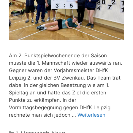
Am 2. Punktspielwochenende der Saison
musste die 1. Mannschaft wieder auswärts ran.
Gegner waren der Vorjahresmeister DHfK
Leipzig 2. und der BV Zwenkau. Das Team trat
dabei in der gleichen Besetzung wie am 1.
Spieltag an und hatte das Ziel die ersten
Punkte zu erkämpfen. In der
Vormittagsbegegnung gegen DHfK Leipzig
rechnete man sich jedoch …
Weiterlesen
Kategorien