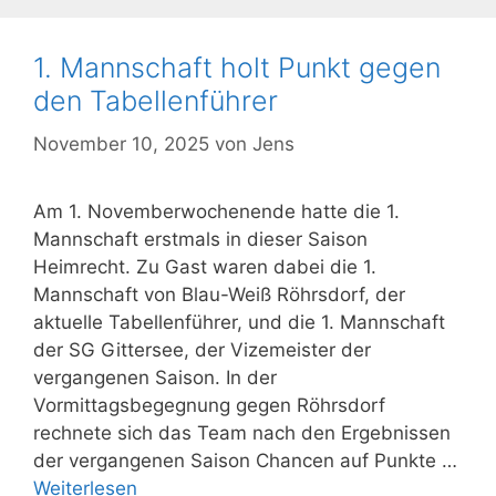
1. Mannschaft holt Punkt gegen
den Tabellenführer
November 10, 2025
von
Jens
Am 1. Novemberwochenende hatte die 1.
Mannschaft erstmals in dieser Saison
Heimrecht. Zu Gast waren dabei die 1.
Mannschaft von Blau-Weiß Röhrsdorf, der
aktuelle Tabellenführer, und die 1. Mannschaft
der SG Gittersee, der Vizemeister der
vergangenen Saison. In der
Vormittagsbegegnung gegen Röhrsdorf
rechnete sich das Team nach den Ergebnissen
der vergangenen Saison Chancen auf Punkte …
Weiterlesen