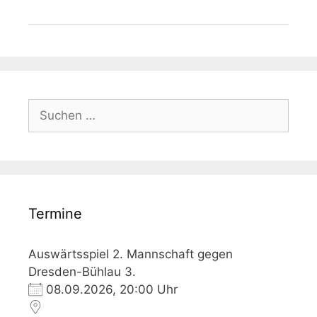
Suchen
nach:
Termine
Auswärtsspiel 2. Mannschaft gegen
Dresden-Bühlau 3.
08.09.2026, 20:00 Uhr