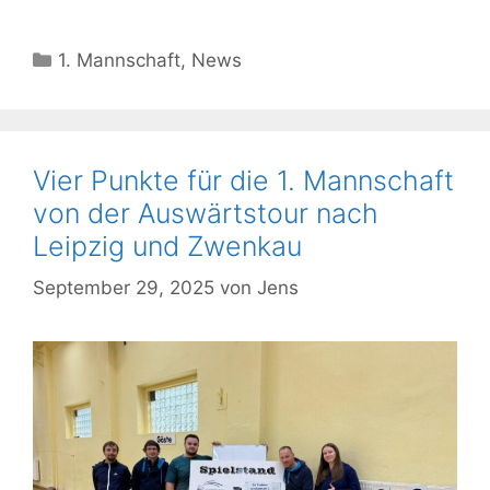
Kategorien
1. Mannschaft
,
News
Vier Punkte für die 1. Mannschaft
von der Auswärtstour nach
Leipzig und Zwenkau
September 29, 2025
von
Jens