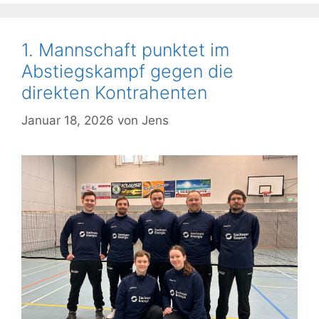
1. Mannschaft punktet im
Abstiegskampf gegen die
direkten Kontrahenten
Januar 18, 2026
von
Jens