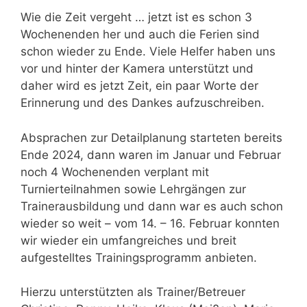
Wie die Zeit vergeht … jetzt ist es schon 3
Wochenenden her und auch die Ferien sind
schon wieder zu Ende. Viele Helfer haben uns
vor und hinter der Kamera unterstützt und
daher wird es jetzt Zeit, ein paar Worte der
Erinnerung und des Dankes aufzuschreiben.
Absprachen zur Detailplanung starteten bereits
Ende 2024, dann waren im Januar und Februar
noch 4 Wochenenden verplant mit
Turnierteilnahmen sowie Lehrgängen zur
Trainerausbildung und dann war es auch schon
wieder so weit – vom 14. – 16. Februar konnten
wir wieder ein umfangreiches und breit
aufgestelltes Trainingsprogramm anbieten.
Hierzu unterstützten als Trainer/Betreuer