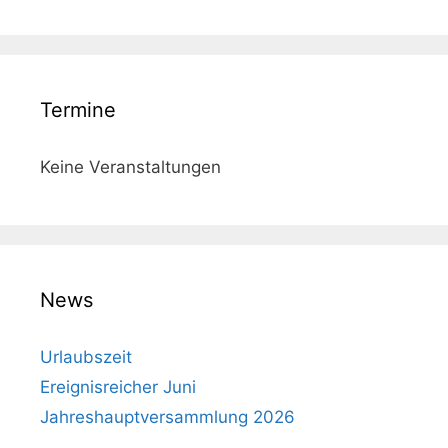
Termine
Keine Veranstaltungen
News
Urlaubszeit
Ereignisreicher Juni
Jahreshauptversammlung 2026