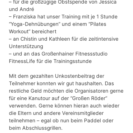
– für die großzügige Obstspende von Jessica
und André
– Franziska hat unser Training mit je 1 Stunde
“Yoga-Dehnübungen” und einem “Pilates
Workout” bereichert
– an Chistin und Kathleen für die zeitintensive
Unterstützung
– und an das Großenhainer Fitnessstudio
FitnessLife für die Trainingsstunde
Mit dem gezahlten Unkostenbeitrag der
Teilnehmer konnten wir gut haushalten. Das
restliche Geld möchten die Organisatoren gerne
für eine Kanutour auf der “Großen Röder”
verwenden. Gerne können hieran auch wieder
die Eltern und andere Vereinsmitglieder
teilnehmen – egal ob nun beim Paddel oder
beim Abschlussgrillen.