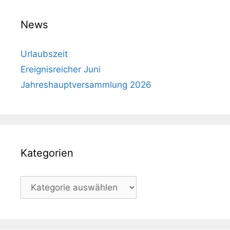
News
Urlaubszeit
Ereignisreicher Juni
Jahreshauptversammlung 2026
Kategorien
Kategorien