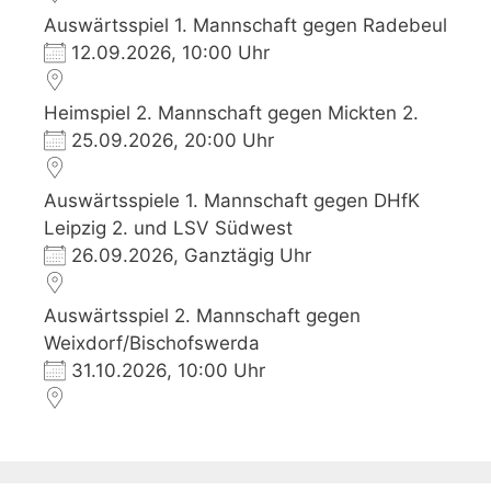
Auswärtsspiel 1. Mannschaft gegen Radebeul
12.09.2026, 10:00 Uhr
Heimspiel 2. Mannschaft gegen Mickten 2.
25.09.2026, 20:00 Uhr
Auswärtsspiele 1. Mannschaft gegen DHfK
Leipzig 2. und LSV Südwest
26.09.2026, Ganztägig Uhr
Auswärtsspiel 2. Mannschaft gegen
Weixdorf/Bischofswerda
31.10.2026, 10:00 Uhr