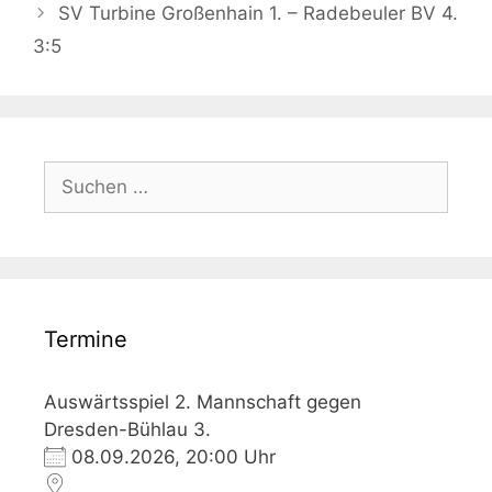
SV Turbine Großenhain 1. – Radebeuler BV 4.
3:5
Suchen
nach:
Termine
Auswärtsspiel 2. Mannschaft gegen
Dresden-Bühlau 3.
08.09.2026, 20:00 Uhr